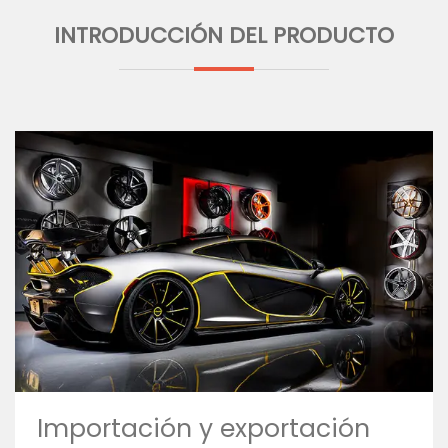
INTRODUCCIÓN DEL PRODUCTO
Importación y exportación