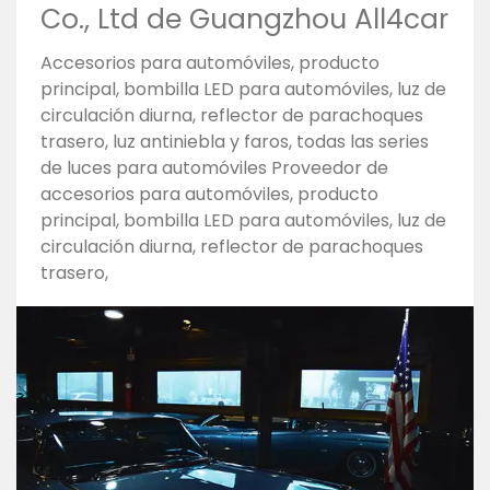
Co., Ltd de Guangzhou All4car
Accesorios para automóviles, producto
principal, bombilla LED para automóviles, luz de
circulación diurna, reflector de parachoques
trasero, luz antiniebla y faros, todas las series
de luces para automóviles Proveedor de
accesorios para automóviles, producto
principal, bombilla LED para automóviles, luz de
circulación diurna, reflector de parachoques
trasero,