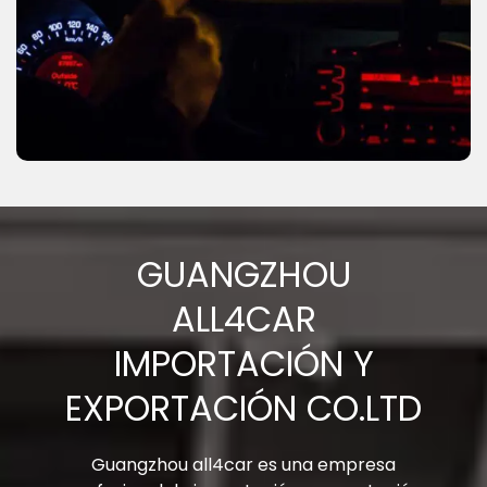
GUANGZHOU
ALL4CAR
IMPORTACIÓN Y
EXPORTACIÓN CO.LTD
Guangzhou all4car es una empresa