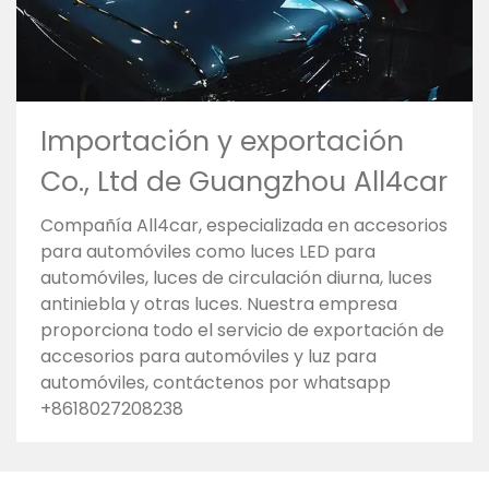
Importación y exportación
Co., Ltd de Guangzhou All4car
Compañía All4car, especializada en accesorios
para automóviles como luces LED para
automóviles, luces de circulación diurna, luces
antiniebla y otras luces. Nuestra empresa
proporciona todo el servicio de exportación de
accesorios para automóviles y luz para
automóviles, contáctenos por whatsapp
+8618027208238