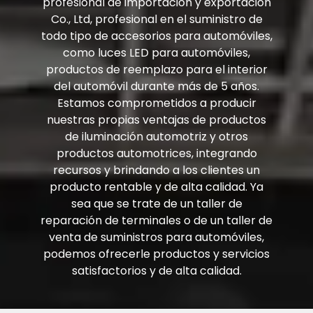
profesional de importación y exportación
Co., Ltd, profesional en el suministro de
todo tipo de accesorios para automóviles,
como luces LED para automóviles,
productos de reemplazo para el interior
del automóvil durante más de 5 años.
Estamos comprometidos a producir
nuestras propias ventajas de productos
de iluminación automotriz y otros
productos automotrices, integrando
recursos y brindando a los clientes un
producto rentable y de alta calidad. Ya
sea que se trate de un taller de
reparación de terminales o de un taller de
venta de suministros para automóviles,
podemos ofrecerle productos y servicios
satisfactorios y de alta calidad.