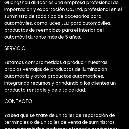
Guangzhou all4car es una empresa profesional de
importación y exportación Co., Ltd, profesional en el
suministro de todo tipo de accesorios para
automóviles, como luces LED para automóviles,
productos de reemplazo para el interior del
automóvil durante más de 5 años.
SERVICIO
Estamos comprometidos a producir nuestras
propias ventajas de productos de iluminación
automotriz y otros productos automotrices,
integrando recursos y brindando a los clientes un
producto rentable y de alta calidad.
CONTACTO
Ya sea que se trate de un taller de reparación de
terminales o de un taller de venta de suministros