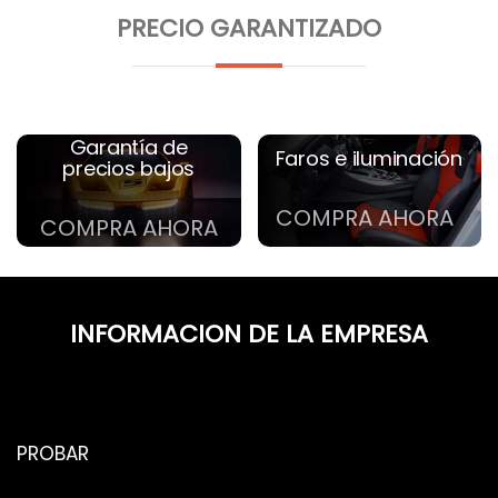
PRECIO GARANTIZADO
Garantía de
Faros e iluminación
precios bajos
COMPRA AHORA
COMPRA AHORA
INFORMACION DE LA EMPRESA
PROBAR