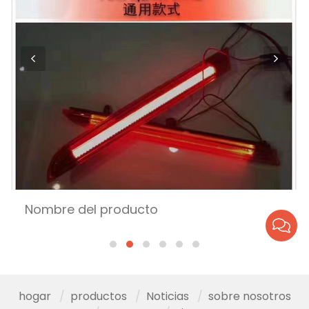
Nombre del producto
hogar
productos
Noticias
sobre nosotros