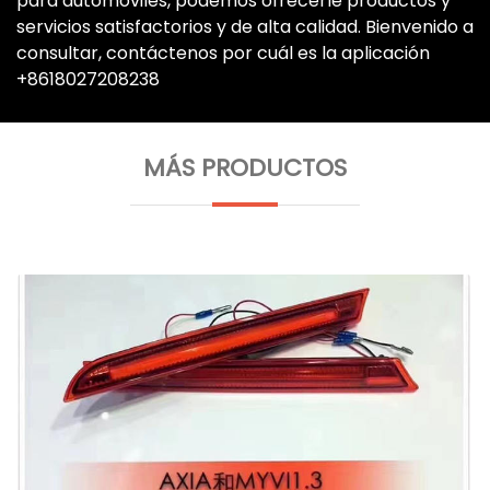
para automóviles, podemos ofrecerle productos y
servicios satisfactorios y de alta calidad. Bienvenido a
consultar, contáctenos por cuál es la aplicación
+8618027208238
MÁS PRODUCTOS